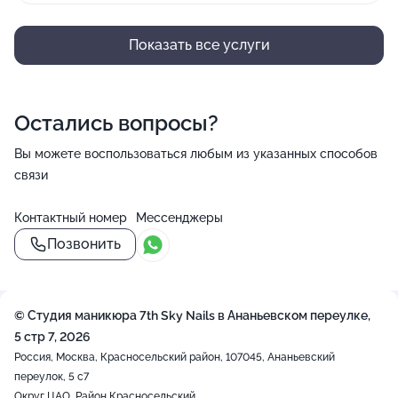
Показать все услуги
Остались вопросы?
Вы можете воспользоваться любым из указанных способов
связи
Контактный номер
Мессенджеры
Позвонить
© Студия маникюра 7th Sky Nails в Ананьевском переулке,
5 стр 7, 2026
Россия, Москва, Красносельский район, 107045, Ананьевский
переулок, 5 с7
Округ ЦАО, Район Красносельский