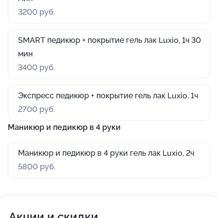
3200 руб.
SMART педикюр + покрытие гель лак Luxio, 1ч 30
мин
3400 руб.
Экспресс педикюр + покрытие гель лак Luxio, 1ч
2700 руб.
Маникюр и педикюр в 4 руки
Маникюр и педикюр в 4 руки гель лак Luxio, 2ч
5800 руб.
Акции и скидки