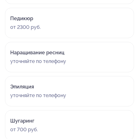
Педикюр
от 2300 руб.
Наращивание ресниц
уточняйте по телефону
Эпиляция
уточняйте по телефону
Шугаринг
от 700 руб.