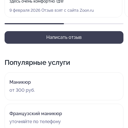
здесь очень комфортно 🥰🌸
9 февраля 2026 Отзыв взят с сайта Zoon.ru
Написать отзыв
Популярные услуги
Маникюр
от 300 руб.
Французский маникюр
уточняйте по телефону