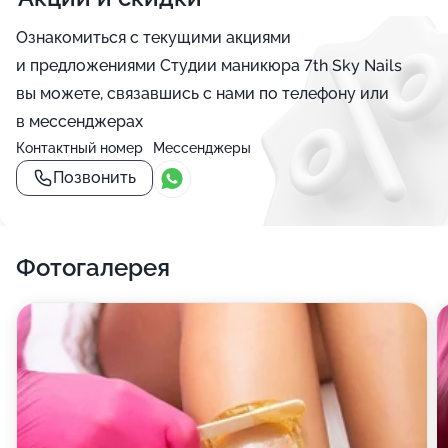
Ознакомиться с текущими акциями
и предложениями Студии маникюра 7th Sky Nails
вы можете, связавшись с нами по телефону или
в мессенджерах
Контактный номер
Мессенджеры
Позвонить
Фотогалерея