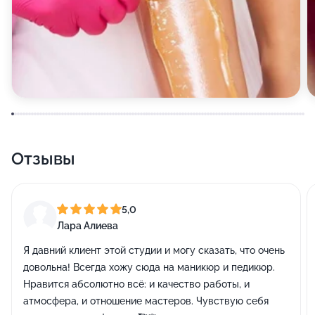
Отзывы
5,0
Лара Алиева
Я давний клиент этой студии и могу сказать, что очень
довольна! Всегда хожу сюда на маникюр и педикюр.
Нравится абсолютно всё: и качество работы, и
атмосфера, и отношение мастеров. Чувствую себя